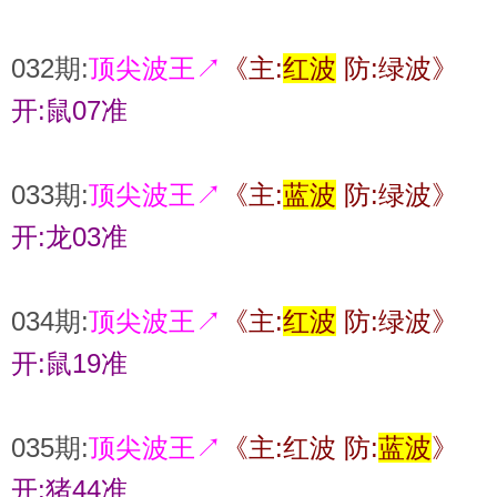
032期:
顶尖波王↗
《主:
红波
防:绿波》
开:鼠07准
033期:
顶尖波王↗
《主:
蓝波
防:绿波》
开:龙03准
034期:
顶尖波王↗
《主:
红波
防:绿波》
开:鼠19准
035期:
顶尖波王↗
《主:红波 防:
蓝波
》
开:猪44准