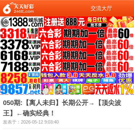
交流大厅
050期:【离人未归】长期公开→【顶尖波
王】←确实经典！
发表于：2026-05-12 9:03:40