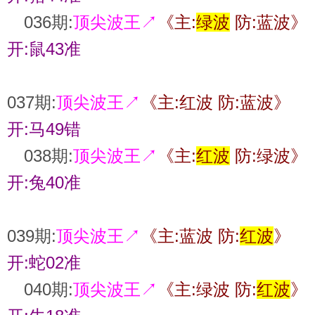
036期:
顶尖波王↗
《主:
绿波
防:蓝波》
开:鼠43准
037期:
顶尖波王↗
《主:红波 防:蓝波》
开:马49错
038期:
顶尖波王↗
《主:
红波
防:绿波》
开:兔40准
039期:
顶尖波王↗
《主:蓝波 防:
红波
》
开:蛇02准
040期:
顶尖波王↗
《主:绿波 防:
红波
》