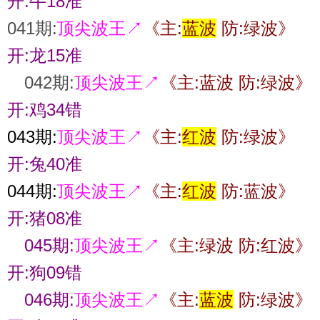
开:牛18准
041期:
顶尖波王↗
《主:
蓝波
防:绿波》
开:龙15准
042期:
顶尖波王↗
《主:蓝波 防:绿波》
开:鸡34错
043期:
顶尖波王↗
《主:
红波
防:绿波》
开:兔40准
044期:
顶尖波王↗
《主:
红波
防:蓝波》
开:猪08准
045期:
顶尖波王↗
《主:绿波 防:红波》
开:狗09错
046期:
顶尖波王↗
《主:
蓝波
防:绿波》