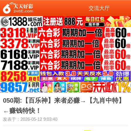
交流大厅
050期:【百乐神】来者必赚→【九肖中特】
←赚钱特快！
发表于：2026-05-12 9:03:40