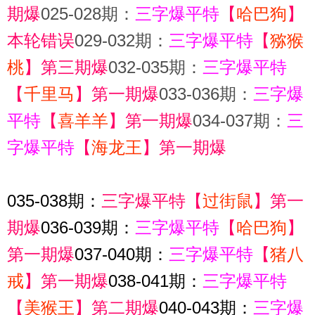
期爆
025-028期：
三字爆平特
【
哈巴狗
】
本轮错误
029-032期：
三字爆平特
【
猕猴
桃
】第三期爆
032-035期：
三字爆平特
【
千里马
】第一期爆
033-036期：
三字爆
平特
【
喜羊羊
】第一期爆
034-037期：
三
字爆平特
【
海龙王
】第一期爆
035-038期：
三字爆平特
【
过街鼠
】第一
期爆
036-039期：
三字爆平特
【
哈巴狗
】
第一期爆
037-040期：
三字爆平特
【
猪八
戒
】第一期爆
038-041期：
三字爆平特
【
美猴王
】第二期爆
040-043期：
三字爆