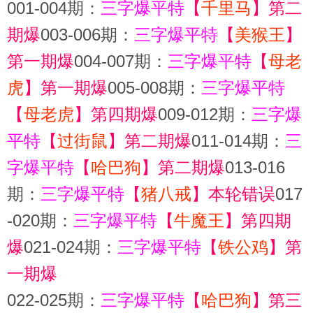
001-004期：
三字爆平特
【
千里马
】第二
期爆
003-006期：
三字爆平特
【
美猴王
】
第一期爆
004-007期：
三字爆平特
【
母老
虎
】第一期爆
005-008期：
三字爆平特
【
母老虎
】第四期爆
009-012期：
三字爆
平特
【
过街鼠
】第二期爆
011-014期：
三
字爆平特
【
哈巴狗
】第二期爆
013-016
期：
三字爆平特
【
猪八戒
】本轮错误
017
-020期：
三字爆平特
【
牛魔王
】第四期
爆
021-024期：
三字爆平特
【
铁公鸡
】第
一期爆
022-025期：
三字爆平特
【
哈巴狗
】第三