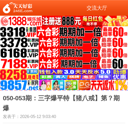
交流大厅
050-053期：三字爆平特【猪八戒】第？期
爆
发表于：2026-05-12 9:03:40