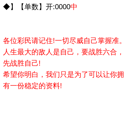
◆】【单数】开:0000
中
各位彩民请记住!一切尽威自己掌握准。
人生最大的敌人是自己，要战胜六合，
先战胜自己!
希望你明白，我们只是为了可以让你拥
有一份稳定的资料!