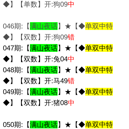
◆】【单数】开:狗09
中
046期:【
满山夜话
】★【◆
单双中特
◆】【双数】开:狗09
错
047期:【
满山夜话
】★【◆
单双中特
◆】【双数】开:兔04
中
048期:【
满山夜话
】★【◆
单双中特
◆】【双数】开:马49
错
049期:【
满山夜话
】★【◆
单双中特
◆】【双数】开:猪08
中
050期:【
满山夜话
】★【◆
单双中特