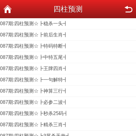
四柱预测
087期:四柱预测☆┣稳杀一头┫
087期:四柱预测☆┣前后生肖┫
087期:四柱预测☆┣特码特断┫
087期:四柱预测☆┣中特五尾┫
087期:四柱预测☆┣王牌四肖┫
087期:四柱预测☆┣一句解特┫
087期:四柱预测☆┣神算三行┫
087期:四柱预测☆┣必参二波┫
087期:四柱预测☆┣秒杀25码┫
087期:四柱预测☆┣精杀三肖┫
087期:四柱预测☆┣3尾杀无赦┫