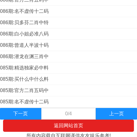
086期:名不虚传十二码
086期:贝多芬二肖中特
086期:白小姐必准八码
086期:曾道人半波十码
086期:潜龙在渊三肖中
085期:精选独家必中料
085期:买什么中什么料
085期:官方二肖五码中
085期:名不虚传十二码
下一页
0/4
上一页
返回网站首页
所有内容载自互联网谨供友友娱乐参考!