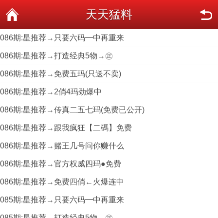
天天猛料
086期:星推荐→只要六码━中再重来
086期:星推荐→打造经典5物→㊣
086期:星推荐→免费五玛(只送不卖)
086期:星推荐→2俏4玛劲爆中
086期:星推荐→传真二五七玛(免费已公开)
086期:星推荐→跟我疯狂【二碼】免费
086期:星推荐→赌王几号问你赚什么
086期:星推荐→官方权威四玛●免费
086期:星推荐→免费四俏←火爆连中
085期:星推荐→只要六码━中再重来
085期:星推荐→打造经典5物→㊣