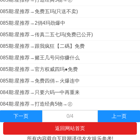
085期:星推荐→免费五玛(只送不卖)
085期:星推荐→2俏4玛劲爆中
085期:星推荐→传真二五七玛(免费已公开)
085期:星推荐→跟我疯狂【二碼】免费
085期:星推荐→赌王几号问你赚什么
085期:星推荐→官方权威四玛●免费
085期:星推荐→免费四俏←火爆连中
084期:星推荐→只要六码━中再重来
084期:星推荐→打造经典5物→㊣
下一页
0/4
上一页
返回网站首页
所有内容载自互联网谨供友友娱乐参考!