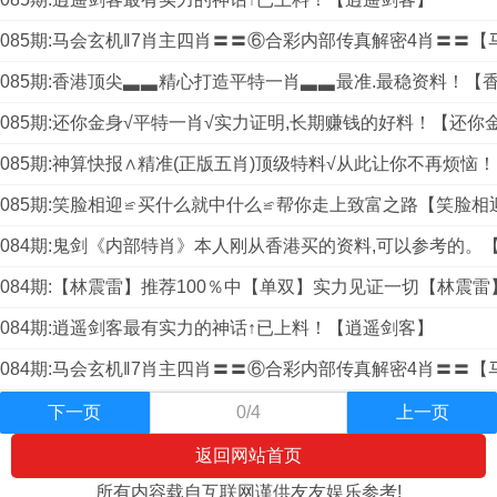
085期:马会玄机‖7肖主四肖〓〓⑥合彩内部传真解密4肖〓〓【
085期:香港顶尖▃▃精心打造平特一肖▃▃最准.最稳资料！【
085期:还你金身√平特一肖√实力证明,长期赚钱的好料！【还你
085期:神算快报∧精准(正版五肖)顶级特料√从此让你不再烦恼
085期:笑脸相迎≌买什么就中什么≌帮你走上致富之路【笑脸相
084期:鬼剑《内部特肖》本人刚从香港买的资料,可以参考的。
084期:【林震雷】推荐100％中【单双】实力见证一切【林震雷
084期:逍遥剑客最有实力的神话↑已上料！【逍遥剑客】
084期:马会玄机‖7肖主四肖〓〓⑥合彩内部传真解密4肖〓〓【
下一页
0/4
上一页
返回网站首页
所有内容载自互联网谨供友友娱乐参考!