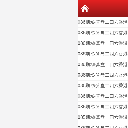
086期:铁算盘二四六香
086期:铁算盘二四六香
086期:铁算盘二四六香
086期:铁算盘二四六香
086期:铁算盘二四六香
086期:铁算盘二四六香
086期:铁算盘二四六香
086期:铁算盘二四六香
086期:铁算盘二四六香
085期:铁算盘二四六香
085期:铁算盘二四六香