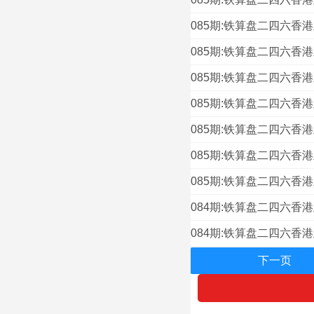
085期:铁算盘二四六香
085期:铁算盘二四六香
085期:铁算盘二四六香
085期:铁算盘二四六香
085期:铁算盘二四六香
085期:铁算盘二四六香
085期:铁算盘二四六香
084期:铁算盘二四六香
084期:铁算盘二四六香
下一页