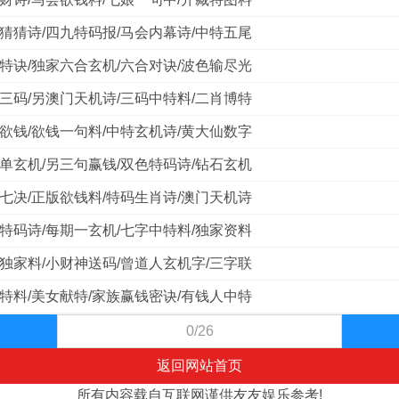
员猜猜诗/四九特码报/马会内幕诗/中特五尾
平特诀/独家六合玄机/六合对诀/波色输尽光
肖三码/另澳门天机诗/三码中特料/二肖博特
人欲钱/欲钱一句料/中特玄机诗/黄大仙数字
简单玄机/另三句赢钱/双色特码诗/钻石玄机
特七决/正版欲钱料/特码生肖诗/澳门天机诗
准特码诗/每期一玄机/七字中特料/独家资料
合独家料/小财神送码/曾道人玄机字/三字联
中特料/美女献特/家族赢钱密诀/有钱人中特
0/26
返回网站首页
所有内容载自互联网谨供友友娱乐参考!