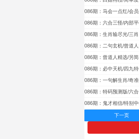
086期：马会一点红/会
086期：六合三怪/内部
086期：生肖输尽光/三
086期：二句玄机/曾道
086期：曾道人精选/另
086期：必中天机/四九
086期：一句解生肖/奇
086期：特码预测版/六
086期：鬼才相信/特别
下一页