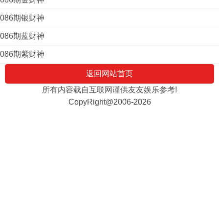
086期银财神
086期蓝财神
086期紫财神
返回网站首页
所有内容载自互联网谨供友友娱乐参考!
CopyRight@2006-2026