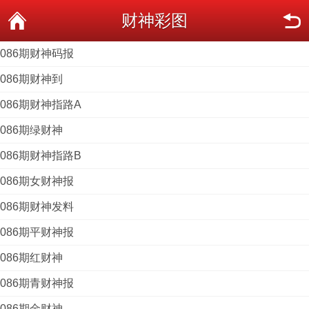
财神彩图
086期财神码报
086期财神到
086期财神指路A
086期绿财神
086期财神指路B
086期女财神报
086期财神发料
086期平财神报
086期红财神
086期青财神报
086期金财神