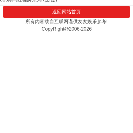
返回网站首页
所有内容载自互联网谨供友友娱乐参考!
CopyRight@2006-2026