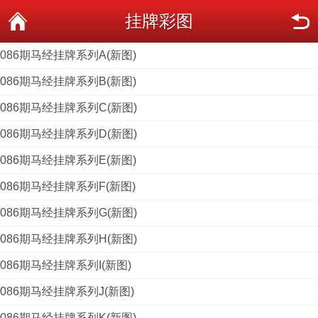
挂牌彩图
086期马经挂牌系列A(新图)
086期马经挂牌系列B(新图)
086期马经挂牌系列C(新图)
086期马经挂牌系列D(新图)
086期马经挂牌系列E(新图)
086期马经挂牌系列F(新图)
086期马经挂牌系列G(新图)
086期马经挂牌系列H(新图)
086期马经挂牌系列I(新图)
086期马经挂牌系列J(新图)
086期马经挂牌系列K(新图)