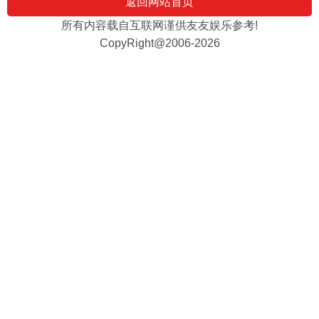
返回网站首页
所有内容载自互联网谨供友友娱乐参考!
CopyRight@2006-2026