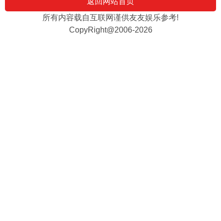
返回网站首页
所有内容载自互联网谨供友友娱乐参考!
CopyRight@2006-2026