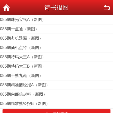
诗书报图
085期珠光宝气A（新图）
085期一点通（新图）
085期玄机透漏（新图）
085期仙机点特（新图）
085期特码大王A（新图）
085期特码大王B（新图）
085期十赌九羸（新图）
085期精准赌经报A（新图）
085期内部信封料（新图）
085期精准赌经报B（新图）