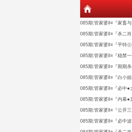
085期:管家婆‖≡『家畜与
085期:管家婆‖≡『杀二肖
085期:管家婆‖≡『平特㊣
085期:管家婆‖≡『稳禁一
085期:管家婆‖≡『期期杀
085期:管家婆‖≡『白小姐
085期:管家婆‖≡『必中●
085期:管家婆‖≡『内幕●
085期:管家婆‖≡『公开三
085期:管家婆‖≡『必中波
084期:管家婆‖≡『杀二肖