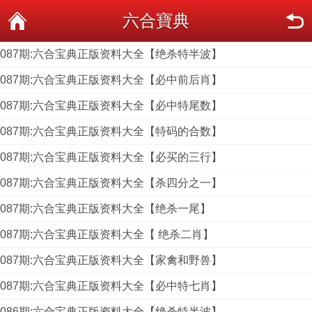
六合寶典
087期:六合宝典正版资料大全【绝杀特半波】
087期:六合宝典正版资料大全【必中前后肖】
087期:六合宝典正版资料大全【必中特尾数】
087期:六合宝典正版资料大全【特码的合数】
087期:六合宝典正版资料大全【必买的三行】
087期:六合宝典正版资料大全【杀四分之一】
087期:六合宝典正版资料大全【绝杀一尾】
087期:六合宝典正版资料大全【 绝杀二肖】
087期:六合宝典正版资料大全【家禽和野兽】
087期:六合宝典正版资料大全【必中特七肖】
086期:六合宝典正版资料大全【绝杀特半波】