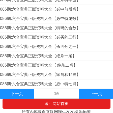
086期:六合宝典正版资料大全【必中前后肖】
086期:六合宝典正版资料大全【必中特尾数】
086期:六合宝典正版资料大全【特码的合数】
086期:六合宝典正版资料大全【必买的三行】
086期:六合宝典正版资料大全【杀四分之一】
086期:六合宝典正版资料大全【绝杀一尾】
086期:六合宝典正版资料大全【 绝杀二肖】
086期:六合宝典正版资料大全【家禽和野兽】
086期:六合宝典正版资料大全【必中特七肖】
下一页
0/5
上一页
返回网站首页
所有内容载自互联网谨供友友娱乐参考!