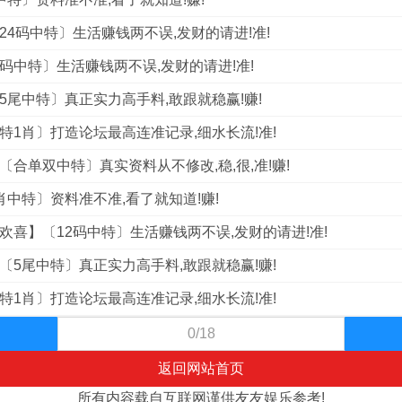
〔24码中特〕生活赚钱两不误,发财的请进!准!
】〔8码中特〕生活赚钱两不误,发财的请进!准!
〔5尾中特〕真正实力高手料,敢跟就稳赢!赚!
平特1肖〕打造论坛最高连准记录,细水长流!准!
〔合单双中特〕真实资料从不修改,稳,很,准!赚!
1肖中特〕资料准不准,看了就知道!赚!
空欢喜】〔12码中特〕生活赚钱两不误,发财的请进!准!
】〔5尾中特〕真正实力高手料,敢跟就稳赢!赚!
平特1肖〕打造论坛最高连准记录,细水长流!准!
0/18
返回网站首页
所有内容载自互联网谨供友友娱乐参考!