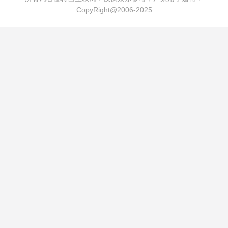
CopyRight@2006-2025