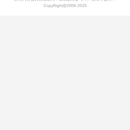
CopyRight@2006-2025