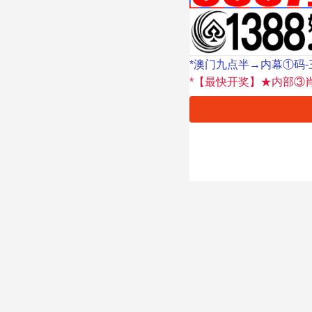
*澳门九点半→内幕①码-
*【最快开奖】★内部③