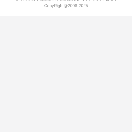
CopyRight@2006-2025