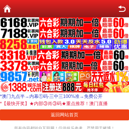
*澳门九点半→内幕①码-三中三100%准→免费公开
*【最快开奖】★内部③肖③码★重点推荐！澳门直播
返回网站首页
所有内容都转自互联网！仅供娱乐参考，严禁用于赌博！