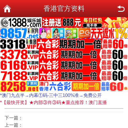
香港官方资料
*澳门九点半→内幕①码-三中三100%准→免费公开
*【最快开奖】★内部③肖③码★重点推荐！澳门直播
下一篇：
上一篇：