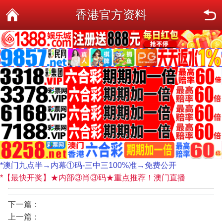
香港官方资料
*澳门九点半→内幕①码-三中三100%准→免费公开
*【最快开奖】★内部③肖③码★重点推荐！澳门直播
下一篇：
上一篇：