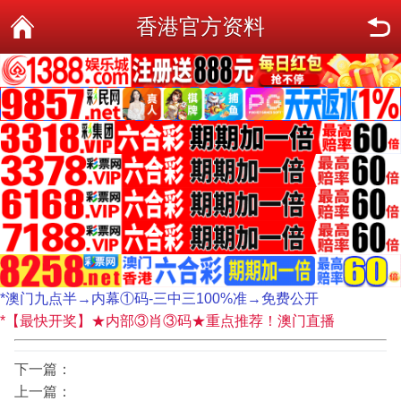
香港官方资料
*澳门九点半→内幕①码-三中三100%准→免费公开
*【最快开奖】★内部③肖③码★重点推荐！澳门直播
下一篇：
上一篇：