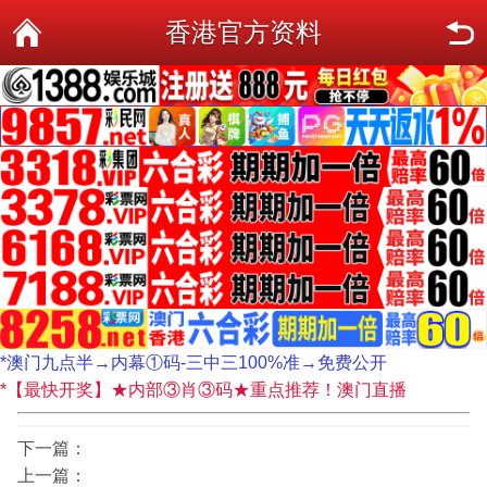
香港官方资料
*澳门九点半→内幕①码-三中三100%准→免费公开
*【最快开奖】★内部③肖③码★重点推荐！澳门直播
下一篇：
上一篇：