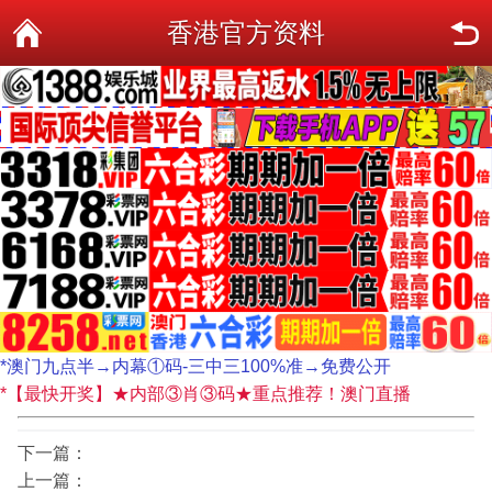
香港官方资料
*澳门九点半→内幕①码-三中三100%准→免费公开
*【最快开奖】★内部③肖③码★重点推荐！澳门直播
下一篇：
上一篇：