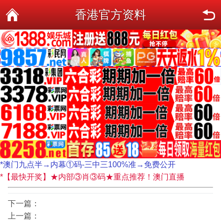
香港官方资料
*澳门九点半→内幕①码-三中三100%准→免费公开
*【最快开奖】★内部③肖③码★重点推荐！澳门直播
下一篇：
上一篇：