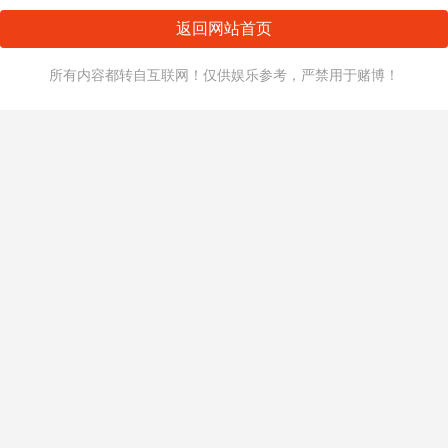
返回网站首页
所有内容都转自互联网！仅供娱乐参考，严禁用于赌博！