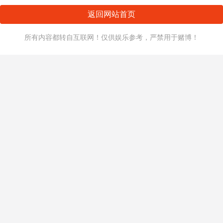
返回网站首页
所有内容都转自互联网！仅供娱乐参考，严禁用于赌博！