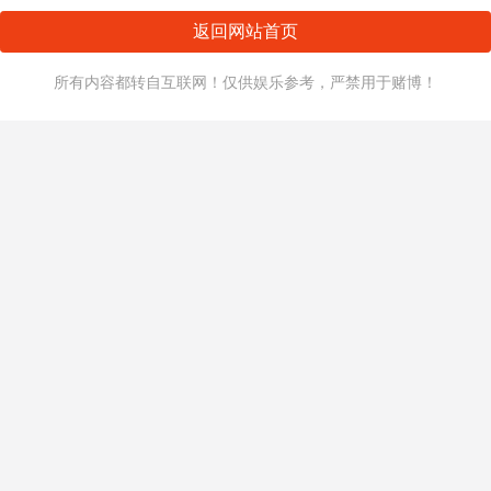
返回网站首页
所有内容都转自互联网！仅供娱乐参考，严禁用于赌博！