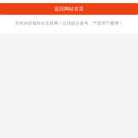
返回网站首页
所有内容都转自互联网！仅供娱乐参考，严禁用于赌博！