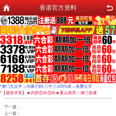
香港官方资料
*澳门九点半→内幕①码-三中三100%准→免费公开
*【最快开奖】★内部③肖③码★重点推荐！澳门直播
下一篇：
上一篇：