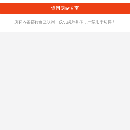
返回网站首页
所有内容都转自互联网！仅供娱乐参考，严禁用于赌博！