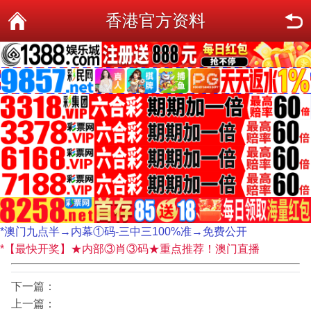
香港官方资料
*澳门九点半→内幕①码-三中三100%准→免费公开
*【最快开奖】★内部③肖③码★重点推荐！澳门直播
下一篇：
上一篇：