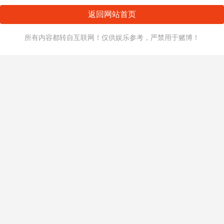
返回网站首页
所有内容都转自互联网！仅供娱乐参考，严禁用于赌博！