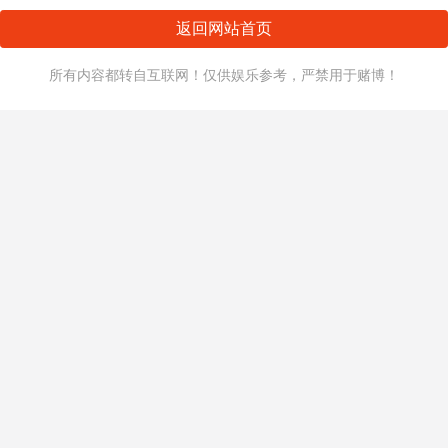
返回网站首页
所有内容都转自互联网！仅供娱乐参考，严禁用于赌博！