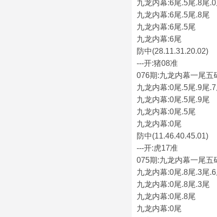
九龙内幕:6尾.5尾.8尾.
九龙内幕:6尾.5尾.8尾
九龙内幕:6尾.5尾
九龙内幕:6尾
防中(28.11.31.20.02)
---开:猪08准
076期:九龙内幕一尾五
九龙内幕:0尾.5尾.9尾.
九龙内幕:0尾.5尾.9尾
九龙内幕:0尾.5尾
九龙内幕:0尾
防中(11.46.40.45.01)
---开:虎17准
075期:九龙内幕一尾五
九龙内幕:0尾.8尾.3尾.
九龙内幕:0尾.8尾.3尾
九龙内幕:0尾.8尾
九龙内幕:0尾