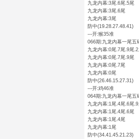
九龙内幕:3尾.6尾.5尾
九龙内幕:3尾.6尾
九龙内幕:3尾
防中(19.28.27.48.41)
---开:猴35准
066期:九龙内幕一尾五
九龙内幕:0尾.7尾.9尾.
九龙内幕:0尾.7尾.9尾
九龙内幕:0尾.7尾
九龙内幕:0尾
防中(26.46.15.27.31)
---开:鸡46准
064期:九龙内幕一尾五
九龙内幕:1尾.4尾.6尾.
九龙内幕:1尾.4尾.6尾
九龙内幕:1尾.4尾
九龙内幕:1尾
防中(34.41.45.21.23)