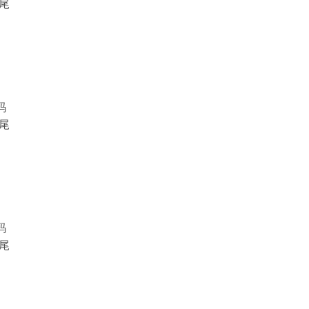
0尾
码
7尾
码
6尾