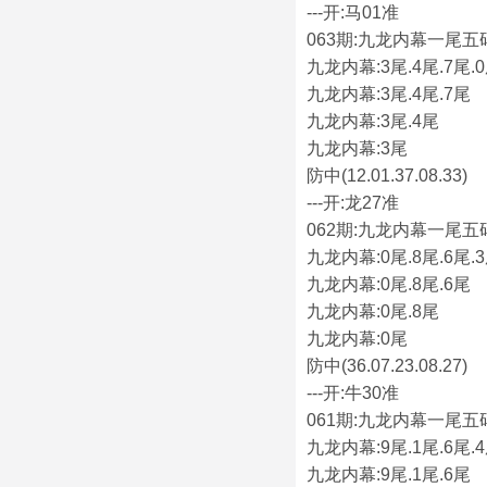
---开:马01准
063期:九龙内幕一尾五
九龙内幕:3尾.4尾.7尾.
九龙内幕:3尾.4尾.7尾
九龙内幕:3尾.4尾
九龙内幕:3尾
防中(12.01.37.08.33)
---开:龙27准
062期:九龙内幕一尾五
九龙内幕:0尾.8尾.6尾.
九龙内幕:0尾.8尾.6尾
九龙内幕:0尾.8尾
九龙内幕:0尾
防中(36.07.23.08.27)
---开:牛30准
061期:九龙内幕一尾五
九龙内幕:9尾.1尾.6尾.
九龙内幕:9尾.1尾.6尾