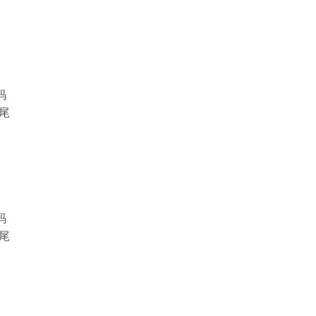
码
2尾
码
9尾