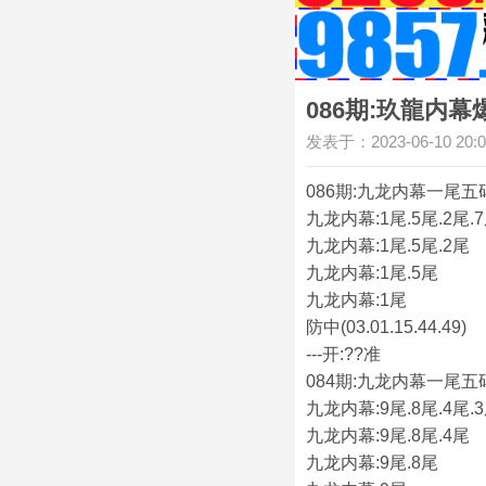
086期:玖龍内
发表于：2023-06-10 20:0
086期:九龙内幕一尾五
九龙内幕:1尾.5尾.2尾.
九龙内幕:1尾.5尾.2尾
九龙内幕:1尾.5尾
九龙内幕:1尾
防中(03.01.15.44.49)
---开:??准
084期:九龙内幕一尾五
九龙内幕:9尾.8尾.4尾.
九龙内幕:9尾.8尾.4尾
九龙内幕:9尾.8尾