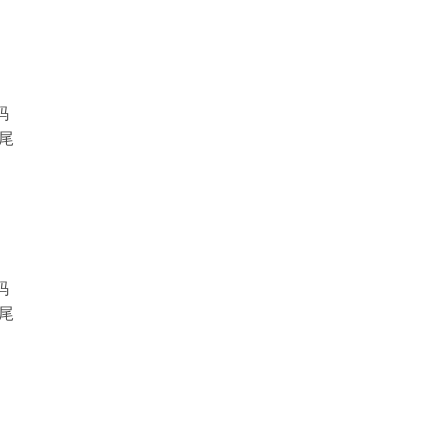
码
9尾
码
4尾