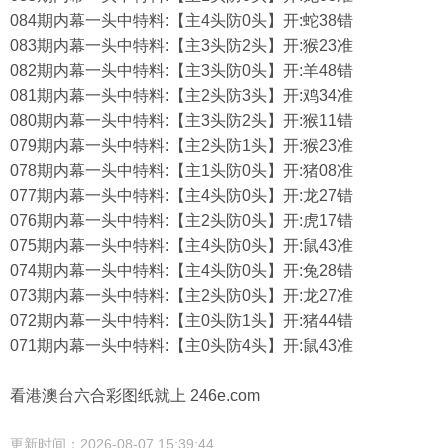
084期内幕一头中特料:【主4头防0头】开:蛇38错
083期内幕一头中特料:【主3头防2头】开:猴23准
082期内幕一头中特料:【主3头防0头】开:羊48错
081期内幕一头中特料:【主2头防3头】开:鸡34准
080期内幕一头中特料:【主3头防2头】开:猴11错
079期内幕一头中特料:【主2头防1头】开:猴23准
078期内幕一头中特料:【主1头防0头】开:猪08准
077期内幕一头中特料:【主4头防0头】开:龙27错
076期内幕一头中特料:【主2头防0头】开:虎17错
075期内幕一头中特料:【主4头防0头】开:鼠43准
074期内幕一头中特料:【主4头防0头】开:兔28错
073期内幕一头中特料:【主2头防0头】开:龙27准
072期内幕一头中特料:【主0头防1头】开:猪44错
071期内幕一头中特料:【主0头防4头】开:鼠43准
看港澳台六合彩图纸就上 246e.com
更新时间：2026-08-07 15:39:44