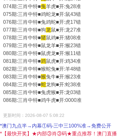
074期:三肖中特■
兔
羊虎
■开:兔28准
075期:三肖中特■鸡蛇龙
■开:鼠43错
076期:三肖中特■兔鸡蛇
■开:虎17错
077期:三肖中特■狗
龙
鼠
■开:龙27准
078期:三肖中特■
猪
鼠鸡
■开:猪08准
079期:三肖中特■鼠龙羊
■开:猴23错
080期:三肖中特■鼠虎龙
■开:猴11错
081期:三肖中特■
鸡
鼠虎
■开:鸡34准
082期:三肖中特■猴蛇兔
■开:羊48错
083期:三肖中特■
猴
兔牛
■开:猴23准
084期:三肖中特■
蛇
龙狗
■开:蛇38准
085期:三肖中特■兔虎猴
■开:龙03错
086期:三肖中特■鸡牛虎
■开:0000准
更新时间：2026-08-07 5:08:22
*澳门九点半→内幕①码-三中三100%准→免费公开
*【最快开奖】★内部③肖③码★重点推荐！澳门直播